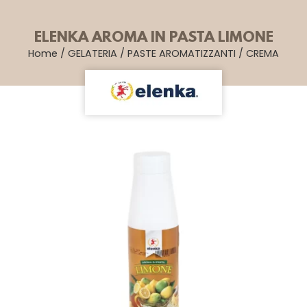
ELENKA AROMA IN PASTA LIMONE
Home
/
GELATERIA
/
PASTE AROMATIZZANTI
/
CREMA