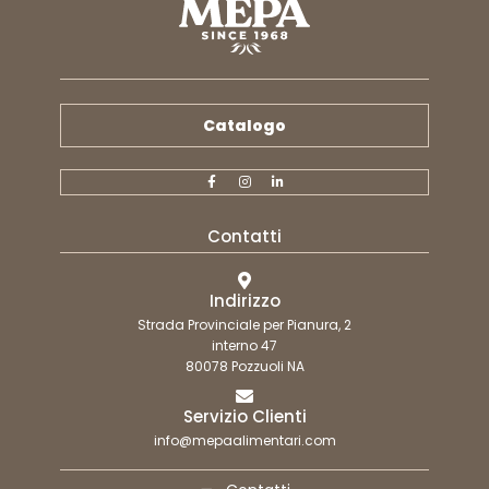
Catalogo
Contatti
Indirizzo
Strada Provinciale per Pianura, 2
interno 47
80078 Pozzuoli NA
Servizio Clienti
info@mepaalimentari.com