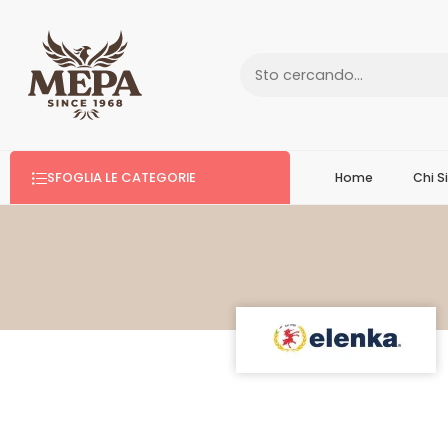
SFOGLIA LE CATEGORIE
Home
Chi 