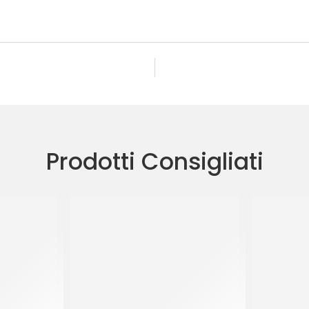
Prodotti Consigliati