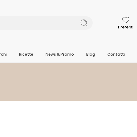
Preferiti
chi
Ricette
News & Promo
Blog
Contatti