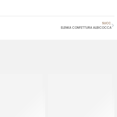
SUCC.
ELENKA CONFETTURA ALBICOCCA