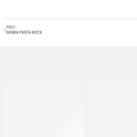
PREC
ELENKA PASTA NOCE