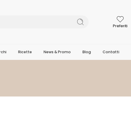
Preferiti
chi
Ricette
News & Promo
Blog
Contatti