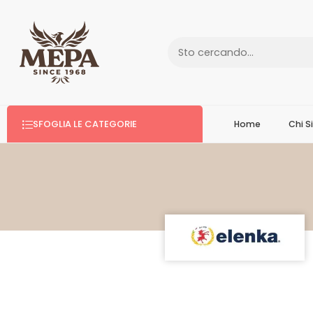
SFOGLIA LE CATEGORIE
Home
Chi 