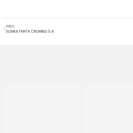
PREC
ELENKA FANTA CRUMBLE S.A.