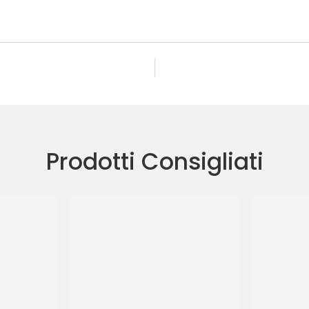
Prodotti Consigliati