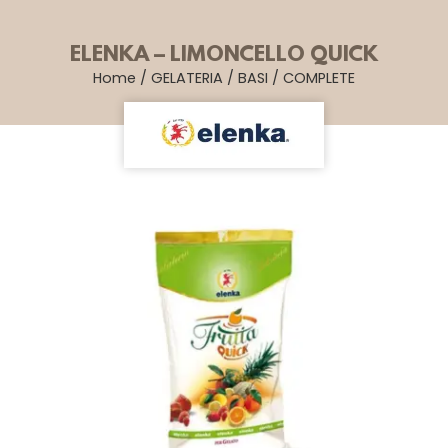
ELENKA – LIMONCELLO QUICK
Home
/
GELATERIA
/
BASI
/
COMPLETE