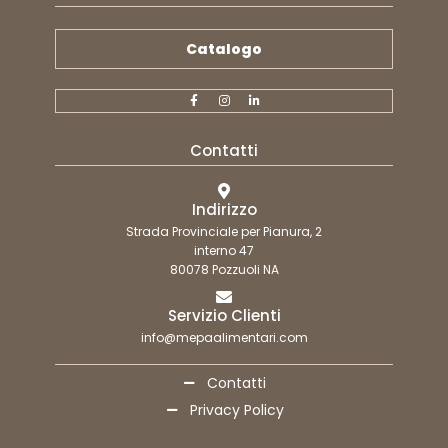
Catalogo
Contatti
Indirizzo
Strada Provinciale per Pianura, 2
interno 47
80078 Pozzuoli NA
Servizio Clienti
info@mepaalimentari.com
Contatti
Privacy Policy