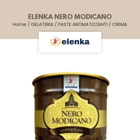
ELENKA NERO MODICANO
Home
/
GELATERIA
/
PASTE AROMATIZZANTI
/
CREMA