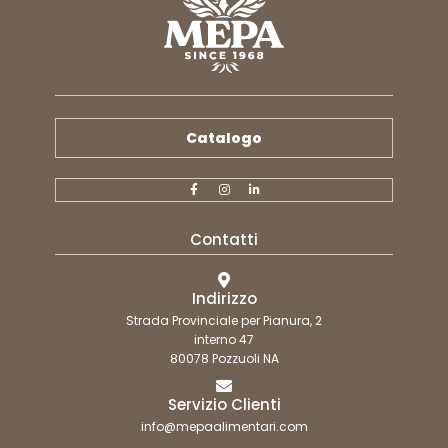
Catalogo
Contatti
Indirizzo
Strada Provinciale per Pianura, 2
interno 47
80078 Pozzuoli NA
Servizio Clienti
info@mepaalimentari.com