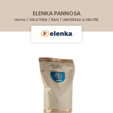
ELENKA PANNOSA
Home
/
GELATERIA
/
BASI
/
UNIVERSALI & NEUTRE