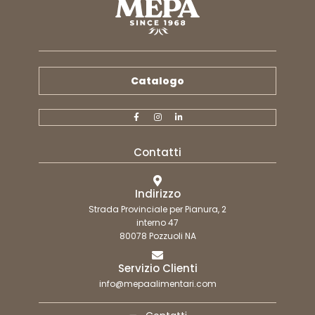
Catalogo
Contatti
Indirizzo
Strada Provinciale per Pianura, 2
interno 47
80078 Pozzuoli NA
Servizio Clienti
info@mepaalimentari.com