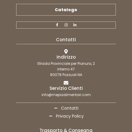
Catalogo
Contatti
Indirizzo
Strada Provinciale per Pianura, 2
interno 47
80078 Pozzuoli NA
Servizio Clienti
info@mepaalimentari.com
Contatti
Privacy Policy
Trasporto & Consegna