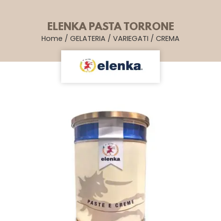
ELENKA PASTA TORRONE
Home
/
GELATERIA
/
VARIEGATI
/
CREMA