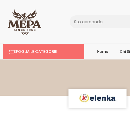
SFOGLIA LE CATEGORIE
Home
Chi 