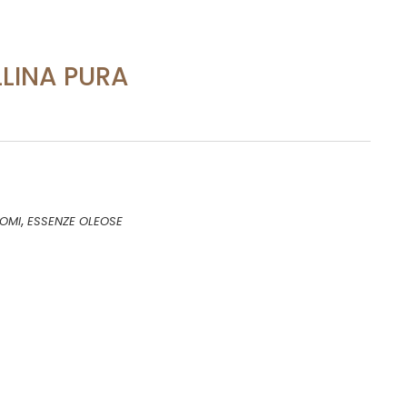
LLINA PURA
,
OMI
ESSENZE OLEOSE