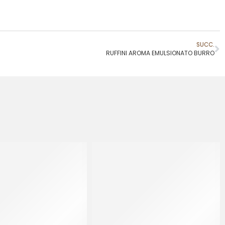
SUCC.
RUFFINI AROMA EMULSIONATO BURRO