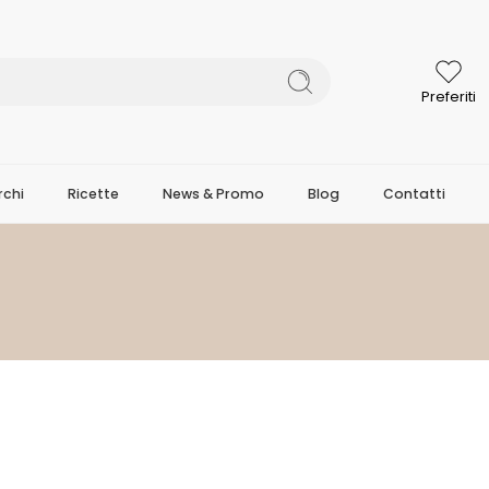
Preferiti
chi
Ricette
News & Promo
Blog
Contatti