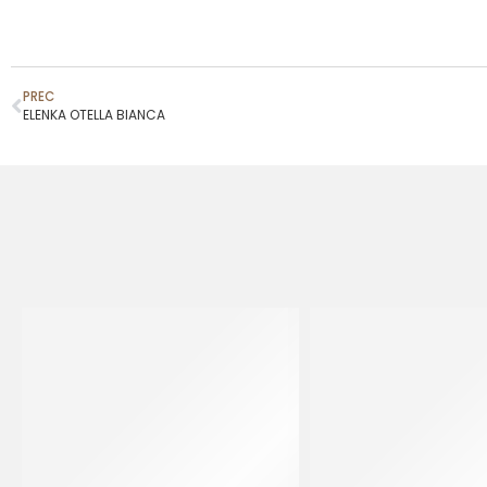
PREC
ELENKA OTELLA BIANCA