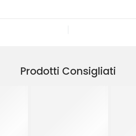
Prodotti Consigliati