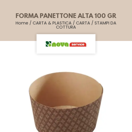
FORMA PANETTONE ALTA 100 GR
Home
/
CARTA & PLASTICA
/
CARTA
/
STAMPI DA
COTTURA