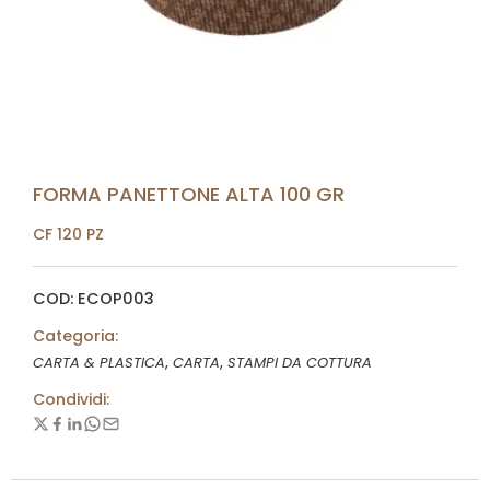
FORMA PANETTONE ALTA 100 GR
CF 120 PZ
COD: ECOP003
Categoria:
,
,
CARTA & PLASTICA
CARTA
STAMPI DA COTTURA
Condividi: