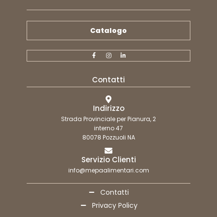
Catalogo
Contatti
Indirizzo
Strada Provinciale per Pianura, 2
interno 47
80078 Pozzuoli NA
Servizio Clienti
info@mepaalimentari.com
Contatti
Privacy Policy