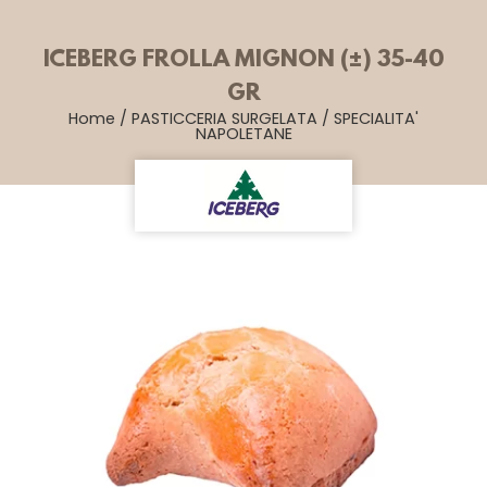
ICEBERG FROLLA MIGNON (±) 35-40
GR
Home
/
PASTICCERIA SURGELATA
/
SPECIALITA'
NAPOLETANE