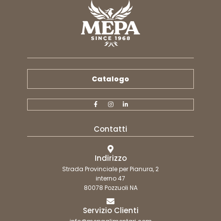
Catalogo
Contatti
Indirizzo
Strada Provinciale per Pianura, 2
interno 47
80078 Pozzuoli NA
Servizio Clienti