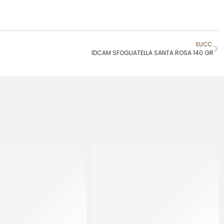
SUCC.
IDCAM SFOGLIATELLA SANTA ROSA 140 GR