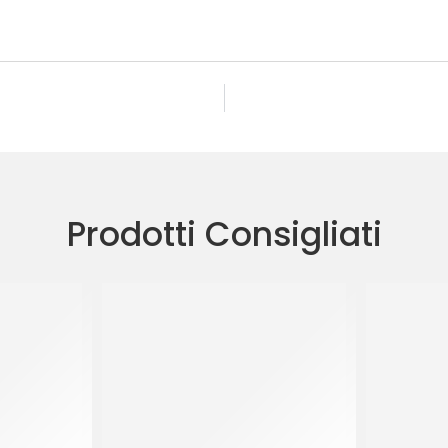
Prodotti Consigliati