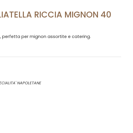
IATELLA RICCIA MIGNON 40
n, perfetta per mignon assortite e catering.
ECIALITA' NAPOLETANE