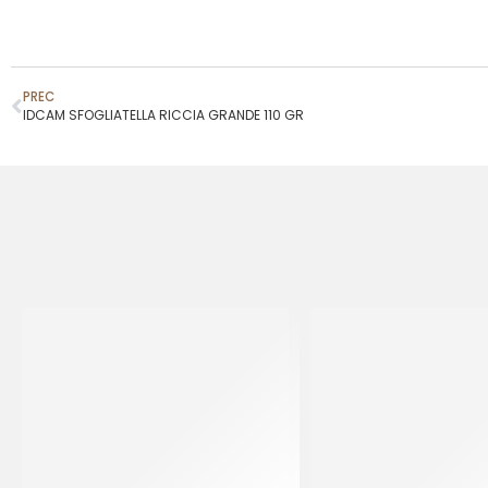
PREC
IDCAM SFOGLIATELLA RICCIA GRANDE 110 GR