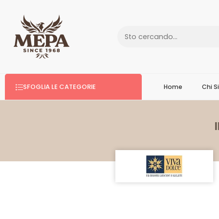
SFOGLIA LE CATEGORIE
Home
Chi 