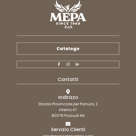
Catalogo
Contatti
Indirizzo
Strada Provinciale per Pianura, 2
interno 47
80078 Pozzuoli NA
Servizio Clienti