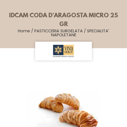
IDCAM CODA D’ARAGOSTA MICRO 25
GR
Home
/
PASTICCERIA SURGELATA
/
SPECIALITA'
NAPOLETANE