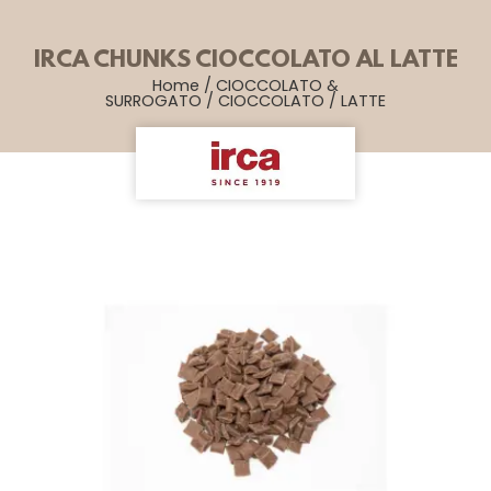
IRCA CHUNKS CIOCCOLATO AL LATTE
Home
/
CIOCCOLATO &
SURROGATO
/
CIOCCOLATO
/
LATTE