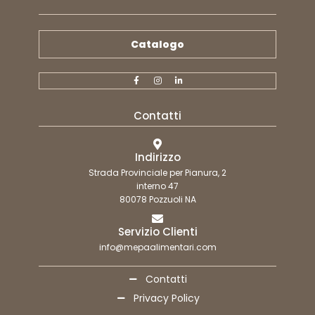
Catalogo
Contatti
Indirizzo
Strada Provinciale per Pianura, 2
interno 47
80078 Pozzuoli NA
Servizio Clienti
info@mepaalimentari.com
Contatti
Privacy Policy