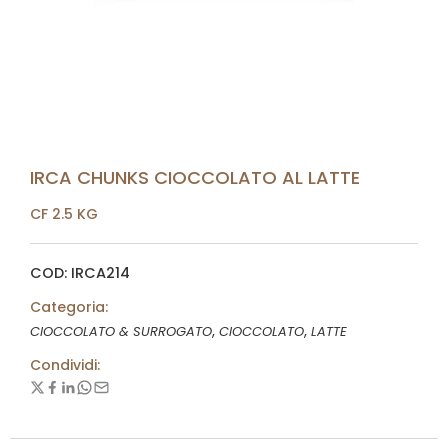
IRCA CHUNKS CIOCCOLATO AL LATTE
CF 2.5 KG
COD: IRCA214
Categoria:
,
,
CIOCCOLATO & SURROGATO
CIOCCOLATO
LATTE
Condividi: