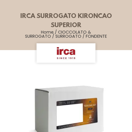
IRCA SURROGATO KIRONCAO
SUPERIOR
Home
/
CIOCCOLATO &
SURROGATO
/
SURROGATO
/
FONDENTE