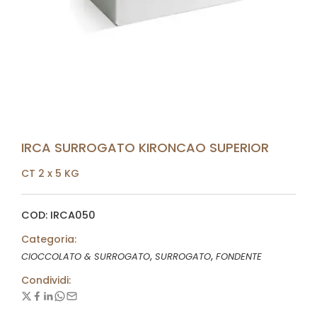
IRCA SURROGATO KIRONCAO SUPERIOR
CT 2 x 5 KG
COD: IRCA050
Categoria:
,
,
CIOCCOLATO & SURROGATO
SURROGATO
FONDENTE
Condividi: