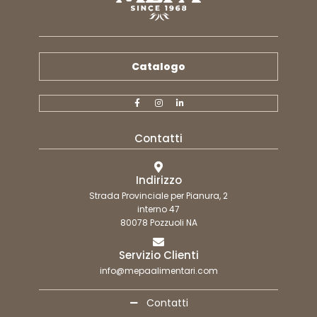
Catalogo
Contatti
Indirizzo
Strada Provinciale per Pianura, 2
interno 47
80078 Pozzuoli NA
Servizio Clienti
info@mepaalimentari.com
Contatti