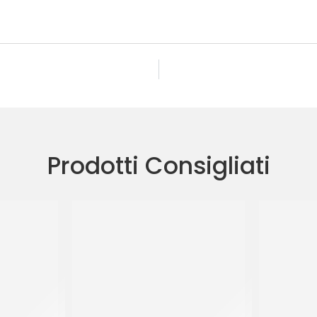
Prodotti Consigliati