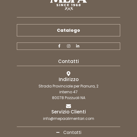
Catalogo
Contatti
Indirizzo
Strada Provinciale per Pianura, 2
interno 47
80078 Pozzuoli NA
Servizio Clienti
info@mepaalimentari.com
Contatti