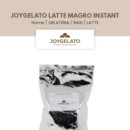
JOYGELATO LATTE MAGRO INSTANT
Home
/
GELATERIA
/
BASI
/
LATTE