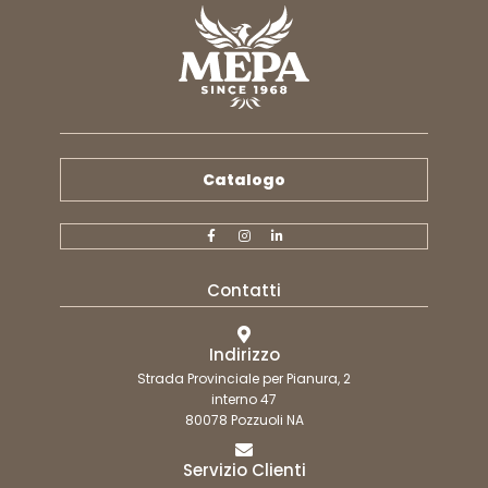
Catalogo
Contatti
Indirizzo
Strada Provinciale per Pianura, 2
interno 47
80078 Pozzuoli NA
Servizio Clienti