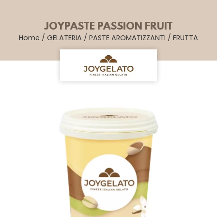
JOYPASTE PASSION FRUIT
Home
/
GELATERIA
/
PASTE AROMATIZZANTI
/
FRUTTA