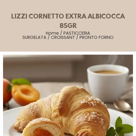
LIZZI CORNETTO EXTRA ALBICOCCA
85GR
Home
/
PASTICCERIA
SURGELATA
/
CROISSANT
/
PRONTO FORNO