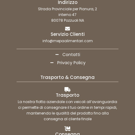
Indirizzo
Strada Provinciale per Pianura, 2
interno 47
80078 Pozzuoli NA
Servizio Clienti
info@mepaalimentari.com
Contatti
Privacy Policy
Trasporto & Consegna
Trasporto
La nostra flotta aziendale con veicoli all’avanguardia
ci permette di consegnare il tuo ordine in tempi rapidi,
mantenendo le qualità del prodotto fino alla
consegna al cliente finale
Consegna