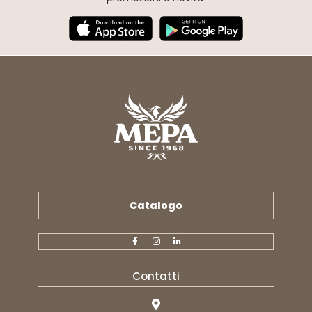
Catalogo
Contatti