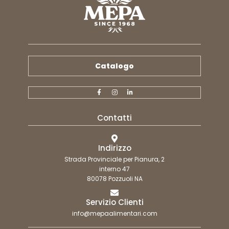
Catalogo
Contatti
Indirizzo
Strada Provinciale per Pianura, 2
interno 47
80078 Pozzuoli NA
Servizio Clienti
info@mepaalimentari.com