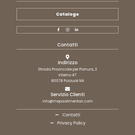
Catalogo
Contatti
Indirizzo
Strada Provinciale per Pianura, 2
interno 47
80078 Pozzuoli NA
Servizio Clienti
info@mepaalimentari.com
Contatti
Privacy Policy