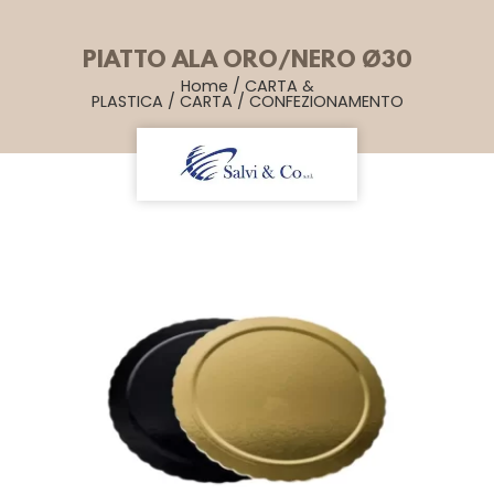
PIATTO ALA ORO/NERO Ø30
Home
/
CARTA &
PLASTICA
/
CARTA
/
CONFEZIONAMENTO