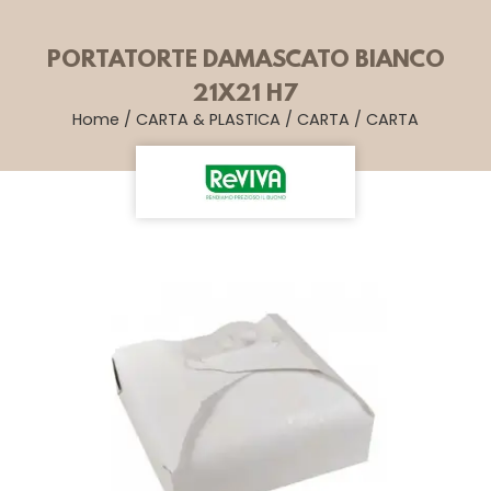
PORTATORTE DAMASCATO BIANCO
21X21 H7
Home
/
CARTA & PLASTICA
/
CARTA
/
CARTA