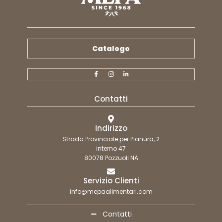
Catalogo
Contatti
Indirizzo
Strada Provinciale per Pianura, 2
interno 47
80078 Pozzuoli NA
Servizio Clienti
info@mepaalimentari.com
Contatti