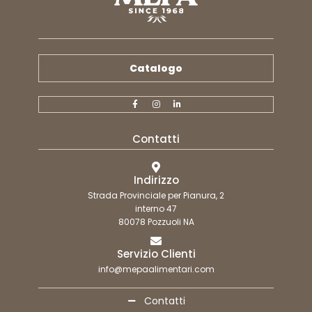
Catalogo
Contatti
Indirizzo
Strada Provinciale per Pianura, 2
interno 47
80078 Pozzuoli NA
Servizio Clienti
info@mepaalimentari.com
Contatti