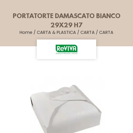
PORTATORTE DAMASCATO BIANCO
29X29 H7
Home
/
CARTA & PLASTICA
/
CARTA
/
CARTA