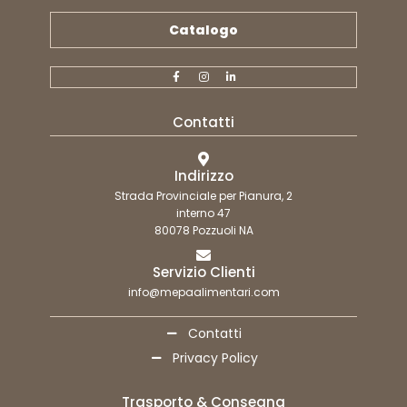
Catalogo
Contatti
Indirizzo
Strada Provinciale per Pianura, 2
interno 47
80078 Pozzuoli NA
Servizio Clienti
info@mepaalimentari.com
Contatti
Privacy Policy
Trasporto & Consegna