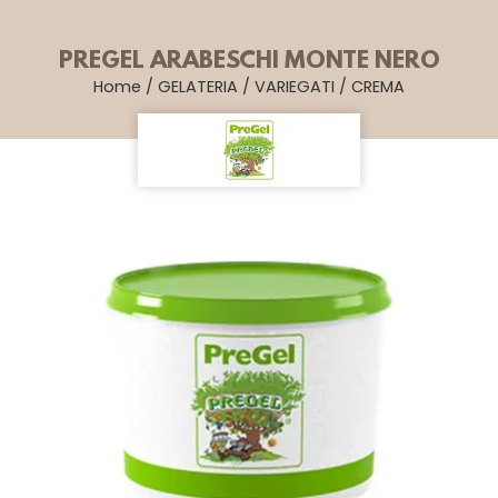
PREGEL ARABESCHI MONTE NERO
Home
/
GELATERIA
/
VARIEGATI
/
CREMA