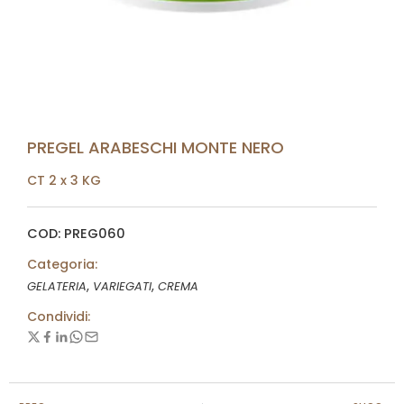
PREGEL ARABESCHI MONTE NERO
CT 2 x 3 KG
COD: PREG060
Categoria:
,
,
GELATERIA
VARIEGATI
CREMA
Condividi: