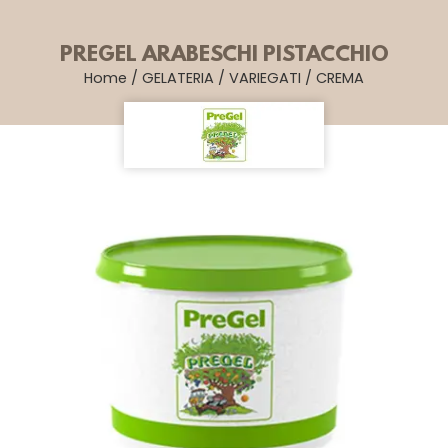
PREGEL ARABESCHI PISTACCHIO
Home
/
GELATERIA
/
VARIEGATI
/
CREMA