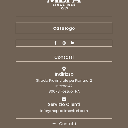
Catalogo
Contatti
Indirizzo
Strada Provinciale per Pianura, 2
interno 47
80078 Pozzuoli NA
Servizio Clienti
info@mepaalimentari.com
Contatti