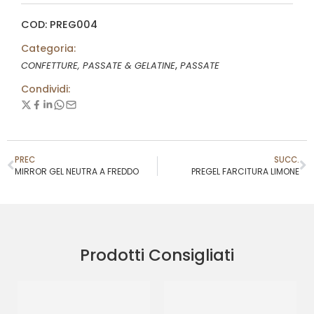
COD: PREG004
Categoria:
,
CONFETTURE, PASSATE & GELATINE
PASSATE
Condividi:
PREC
SUCC.
MIRROR GEL NEUTRA A FREDDO
PREGEL FARCITURA LIMONE
Prodotti Consigliati