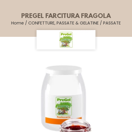
PREGEL FARCITURA FRAGOLA
Home
/
CONFETTURE, PASSATE & GELATINE
/
PASSATE