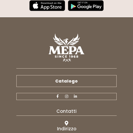
Catalogo
Contatti
Indirizzo