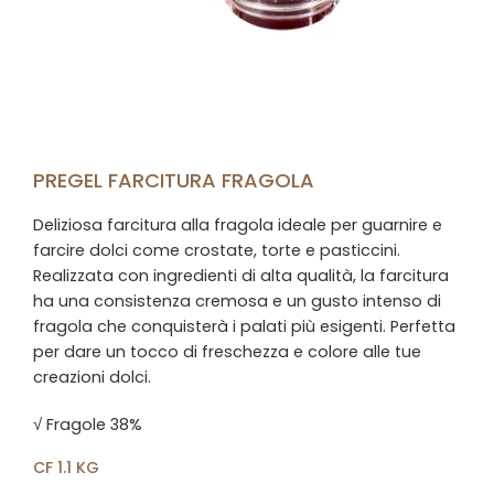
PREGEL FARCITURA FRAGOLA
Deliziosa farcitura alla fragola ideale per guarnire e
farcire dolci come crostate, torte e pasticcini.
Realizzata con ingredienti di alta qualità, la farcitura
ha una consistenza cremosa e un gusto intenso di
fragola che conquisterà i palati più esigenti. Perfetta
per dare un tocco di freschezza e colore alle tue
creazioni dolci.
√ Fragole 38%
CF 1.1 KG