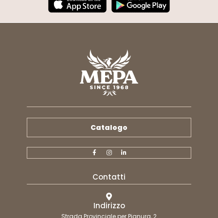
Catalogo
Contatti
Indirizzo
Strada Provinciale per Pianura, 2