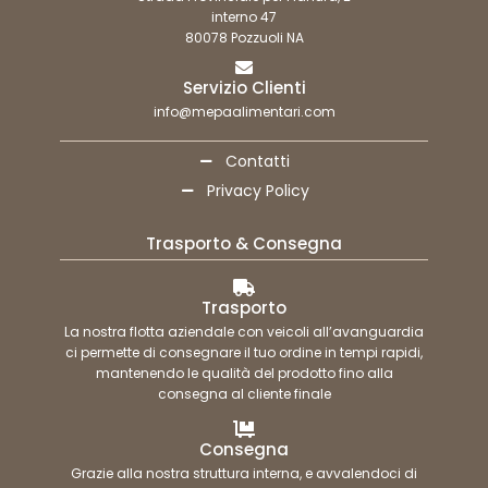
interno 47
80078 Pozzuoli NA
Servizio Clienti
info@mepaalimentari.com
Contatti
Privacy Policy
Trasporto & Consegna
Trasporto
La nostra flotta aziendale con veicoli all’avanguardia
ci permette di consegnare il tuo ordine in tempi rapidi,
mantenendo le qualità del prodotto fino alla
consegna al cliente finale
Consegna
Grazie alla nostra struttura interna, e avvalendoci di