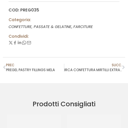
COD: PREG035
Categoria:
,
CONFETTURE, PASSATE & GELATINE
FARCITURE
Condividi:
PREC
SUCC.
PREGEL PASTRY FILLINGS MELA
IRCA CONFETTURA MIRTILLI EXTRA 45%
Prodotti Consigliati