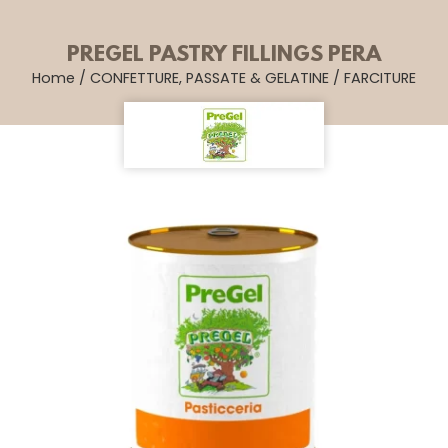
PREGEL PASTRY FILLINGS PERA
Home
/
CONFETTURE, PASSATE & GELATINE
/
FARCITURE