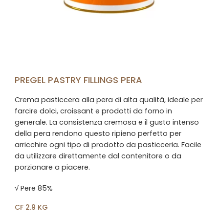
PREGEL PASTRY FILLINGS PERA
Crema pasticcera alla pera di alta qualità, ideale per
farcire dolci, croissant e prodotti da forno in
generale. La consistenza cremosa e il gusto intenso
della pera rendono questo ripieno perfetto per
arricchire ogni tipo di prodotto da pasticceria. Facile
da utilizzare direttamente dal contenitore o da
porzionare a piacere.
√ Pere 85%
CF 2.9 KG