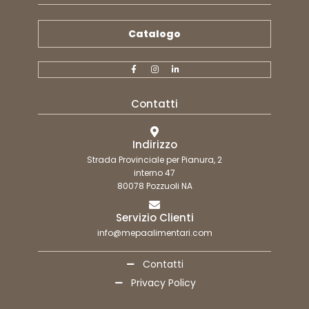
Catalogo
Contatti
Indirizzo
Strada Provinciale per Pianura, 2
interno 47
80078 Pozzuoli NA
Servizio Clienti
info@mepaalimentari.com
Contatti
Privacy Policy