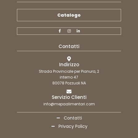
Catalogo
Contatti
Indirizzo
Strada Provinciale per Pianura, 2
interno 47
80078 Pozzuoli NA
Servizio Clienti
info@mepaalimentari.com
Contatti
Privacy Policy