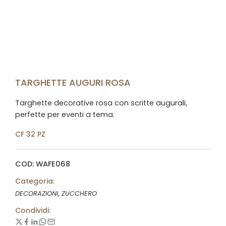
TARGHETTE AUGURI ROSA
Targhette decorative rosa con scritte augurali,
perfette per eventi a tema.
CF 32 PZ
COD: WAFE068
Categoria:
,
DECORAZIONI
ZUCCHERO
Condividi: