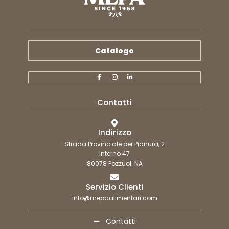
Catalogo
Contatti
Indirizzo
Strada Provinciale per Pianura, 2
interno 47
80078 Pozzuoli NA
Servizio Clienti
info@mepaalimentari.com
Contatti