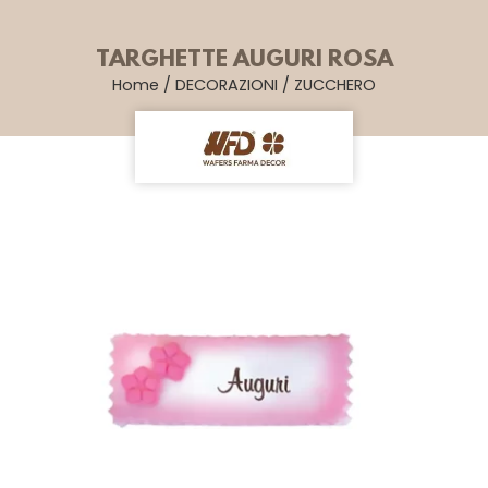
TARGHETTE AUGURI ROSA
Home
/
DECORAZIONI
/
ZUCCHERO