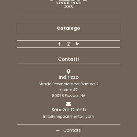
Catalogo
Contatti
Indirizzo
Strada Provinciale per Pianura, 2
interno 47
80078 Pozzuoli NA
Servizio Clienti
info@mepaalimentari.com
Contatti