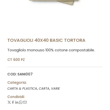
TOVAGLIOLI 40X40 BASIC TORTORA
Tovagliolo monouso 100% cotone compostabile.
CT 600 PZ
COD: SANI007
Categoria:
,
,
CARTA & PLASTICA
CARTA
VARIE
Condividi: