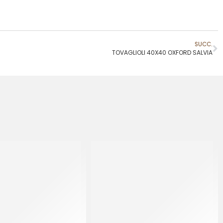
SUCC.
TOVAGLIOLI 40X40 OXFORD SALVIA