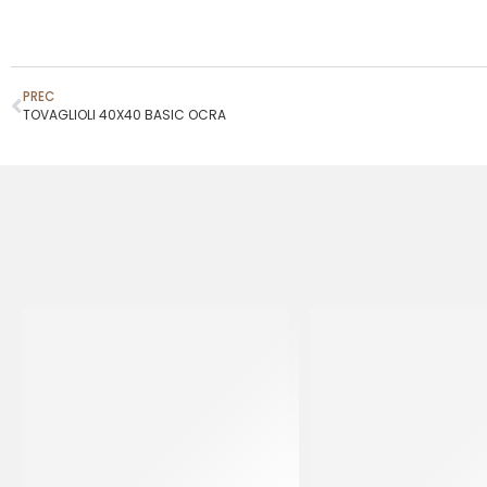
PREC
TOVAGLIOLI 40X40 BASIC OCRA