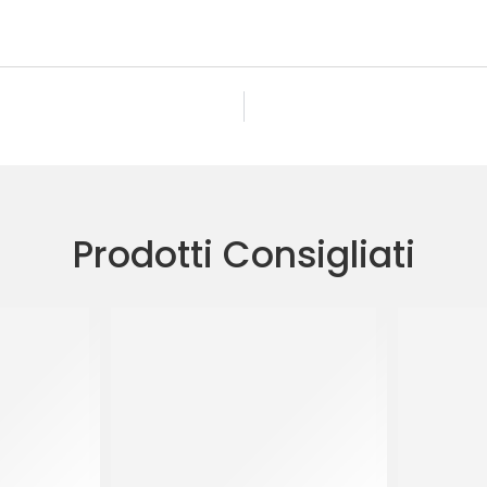
Prodotti Consigliati