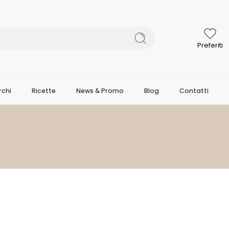
Preferiti
chi
Ricette
News & Promo
Blog
Contatti