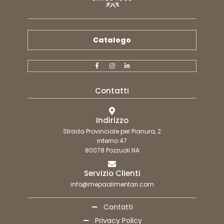
Catalogo
Contatti
Indirizzo
Strada Provinciale per Pianura, 2
interno 47
80078 Pozzuoli NA
Servizio Clienti
info@mepaalimentari.com
Contatti
Privacy Policy