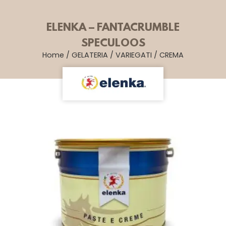
ELENKA – FANTACRUMBLE
SPECULOOS
Home
/
GELATERIA
/
VARIEGATI
/
CREMA