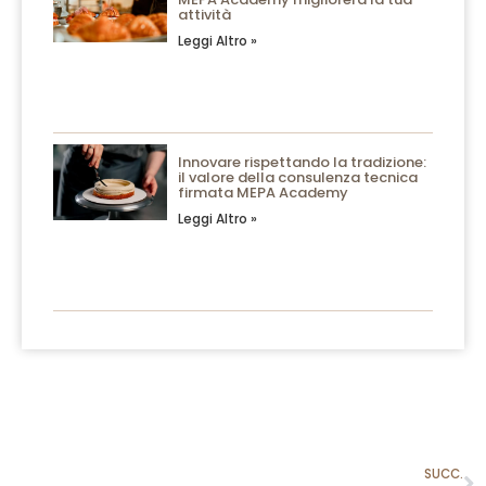
attività
Leggi Altro »
Innovare rispettando la tradizione:
il valore della consulenza tecnica
firmata MEPA Academy
Leggi Altro »
SUCC.