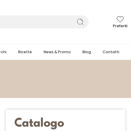
Preferiti
chi
Ricette
News & Promo
Blog
Contatti
Catalogo