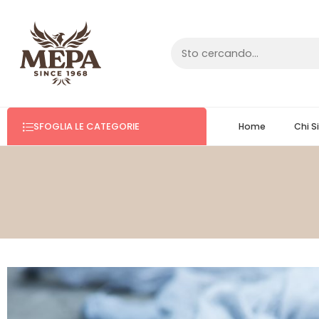
SFOGLIA LE CATEGORIE
Home
Chi 