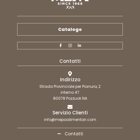
Catalogo
Contatti
Indirizzo
Strada Provinciale per Pianura, 2
interno 47
80078 Pozzuoli NA
Servizio Clienti
info@mepaalimentari.com
Contatti