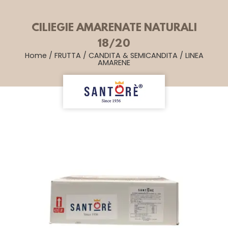
CILIEGIE AMARENATE NATURALI
18/20
Home
/
FRUTTA
/
CANDITA & SEMICANDITA
/
LINEA
AMARENE