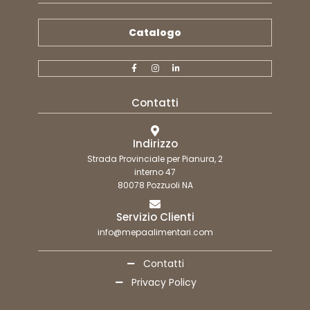
Catalogo
Contatti
Indirizzo
Strada Provinciale per Pianura, 2
interno 47
80078 Pozzuoli NA
Servizio Clienti
info@mepaalimentari.com
Contatti
Privacy Policy