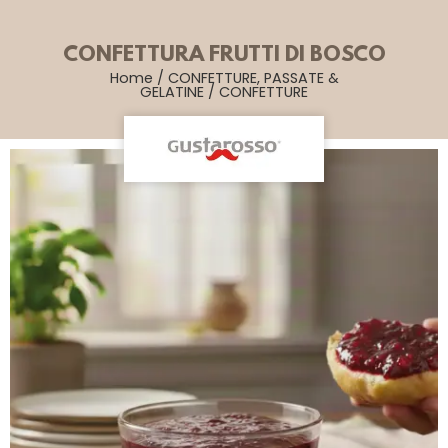
CONFETTURA FRUTTI DI BOSCO
Home
/
CONFETTURE, PASSATE &
GELATINE
/
CONFETTURE