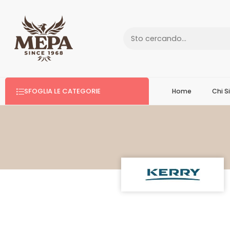
SFOGLIA LE CATEGORIE
Home
Chi 