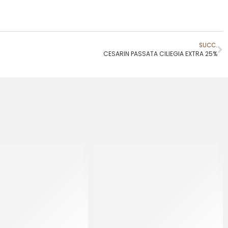
SUCC.
CESARIN PASSATA CILIEGIA EXTRA 25%