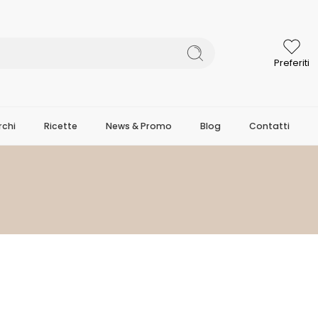
Preferiti
chi
Ricette
News & Promo
Blog
Contatti