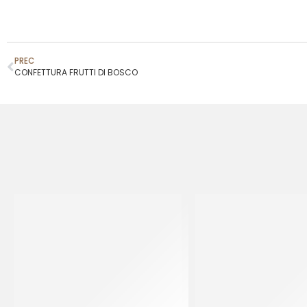
PREC
CONFETTURA FRUTTI DI BOSCO