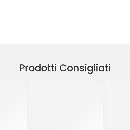
Prodotti Consigliati