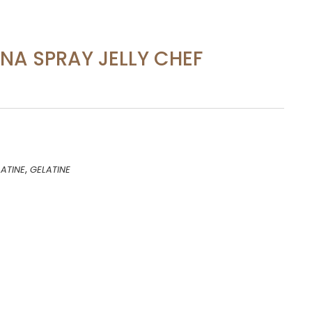
NA SPRAY JELLY CHEF
,
ATINE
GELATINE