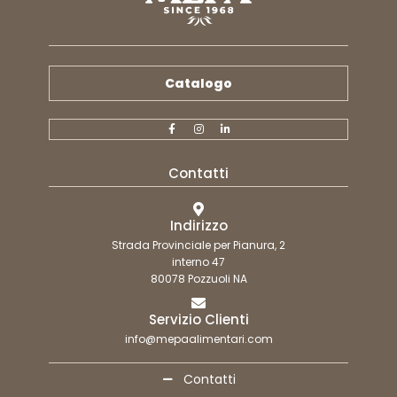
Catalogo
Contatti
Indirizzo
Strada Provinciale per Pianura, 2
interno 47
80078 Pozzuoli NA
Servizio Clienti
info@mepaalimentari.com
Contatti