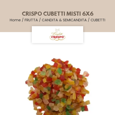
CRISPO CUBETTI MISTI 6X6
Home
/
FRUTTA
/
CANDITA & SEMICANDITA
/
CUBETTI