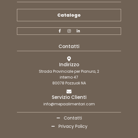
Catalogo
Contatti
Indirizzo
Strada Provinciale per Pianura, 2
interno 47
80078 Pozzuoli NA
Servizio Clienti
info@mepaalimentari.com
Contatti
Privacy Policy