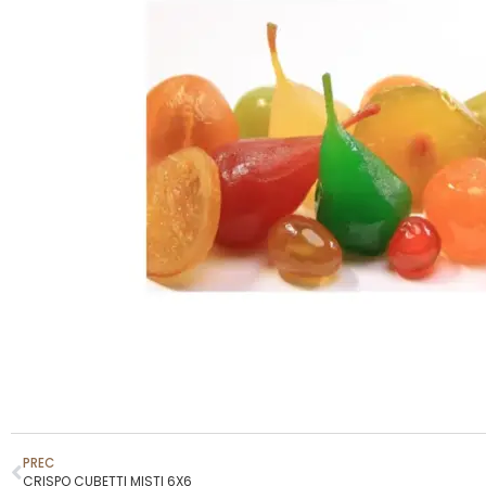
PREC
CRISPO CUBETTI MISTI 6X6