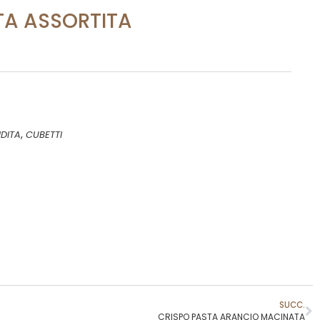
TA ASSORTITA
,
DITA
CUBETTI
SUCC.
CRISPO PASTA ARANCIO MACINATA