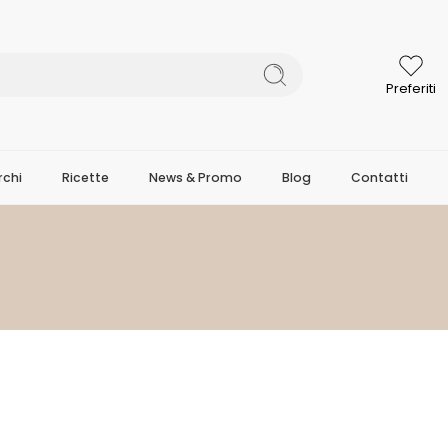
Preferiti
chi
Ricette
News & Promo
Blog
Contatti