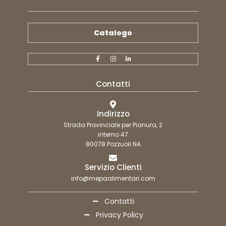
Catalogo
Contatti
Indirizzo
Strada Provinciale per Pianura, 2
interno 47
80078 Pozzuoli NA
Servizio Clienti
info@mepaalimentari.com
Contatti
Privacy Policy