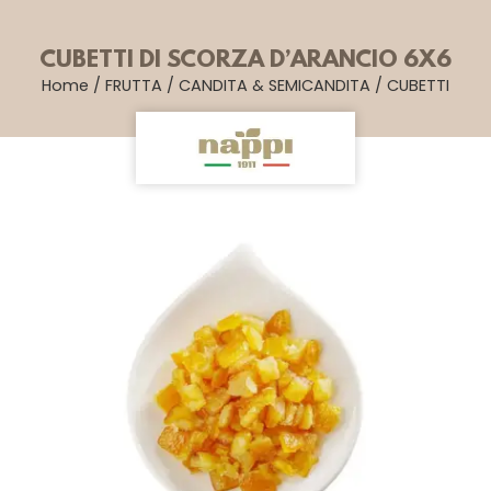
CUBETTI DI SCORZA D’ARANCIO 6X6
Home
/
FRUTTA
/
CANDITA & SEMICANDITA
/
CUBETTI