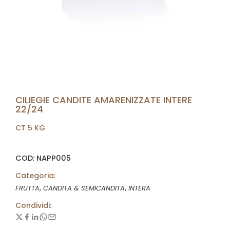
CILIEGIE CANDITE AMARENIZZATE INTERE
22/24
CT 5 KG
COD: NAPP005
Categoria:
,
,
FRUTTA
CANDITA & SEMICANDITA
INTERA
Condividi: