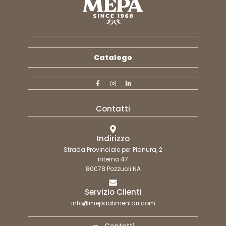
Catalogo
Contatti
Indirizzo
Strada Provinciale per Pianura, 2
interno 47
80078 Pozzuoli NA
Servizio Clienti
info@mepaalimentari.com
Contatti