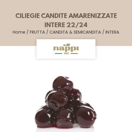
CILIEGIE CANDITE AMARENIZZATE
INTERE 22/24
Home
/
FRUTTA
/
CANDITA & SEMICANDITA
/
INTERA