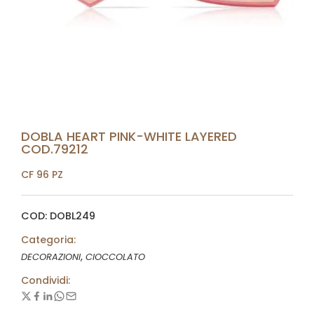
DOBLA HEART PINK-WHITE LAYERED
COD.79212
CF 96 PZ
COD: DOBL249
Categoria:
,
DECORAZIONI
CIOCCOLATO
Condividi: