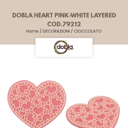
DOBLA HEART PINK-WHITE LAYERED
COD.79212
Home
/
DECORAZIONI
/
CIOCCOLATO