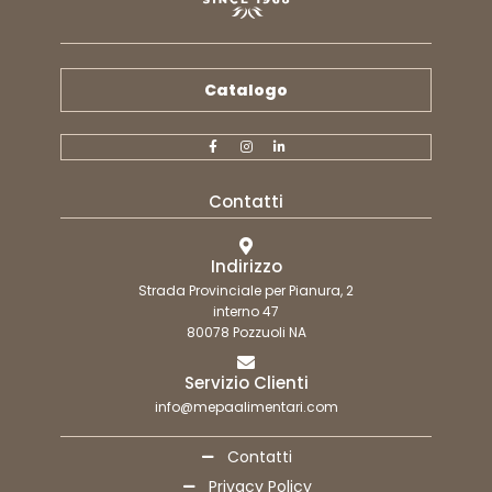
Catalogo
Contatti
Indirizzo
Strada Provinciale per Pianura, 2
interno 47
80078 Pozzuoli NA
Servizio Clienti
info@mepaalimentari.com
Contatti
Privacy Policy