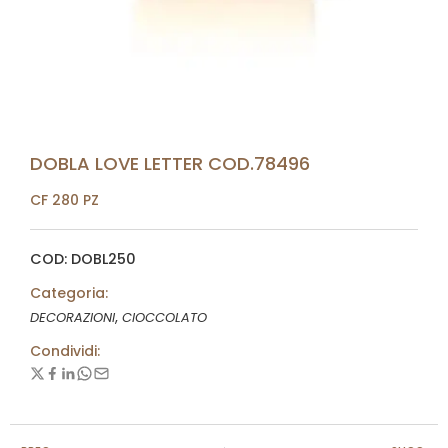
DOBLA LOVE LETTER COD.78496
CF 280 PZ
COD: DOBL250
Categoria:
,
DECORAZIONI
CIOCCOLATO
Condividi: