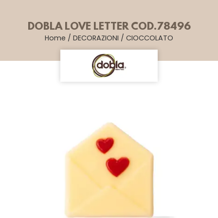
DOBLA LOVE LETTER COD.78496
Home
/
DECORAZIONI
/
CIOCCOLATO