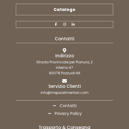
Catalogo
Contatti
Indirizzo
Strada Provinciale per Pianura, 2
interno 47
80078 Pozzuoli NA
Servizio Clienti
info@mepaalimentari.com
Contatti
Privacy Policy
Trasporto & Consegna