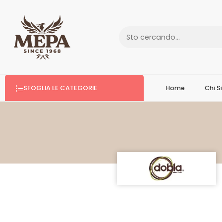
SFOGLIA LE CATEGORIE
Home
Chi 