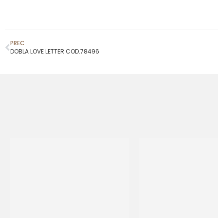
PREC
DOBLA LOVE LETTER COD.78496