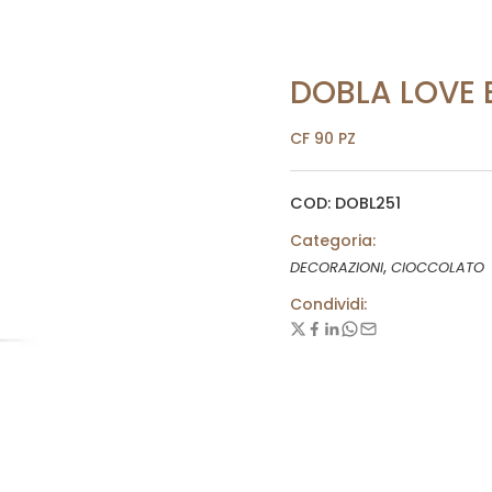
DOBLA LOVE 
CF 90 PZ
COD: DOBL251
Categoria:
,
DECORAZIONI
CIOCCOLATO
Condividi: