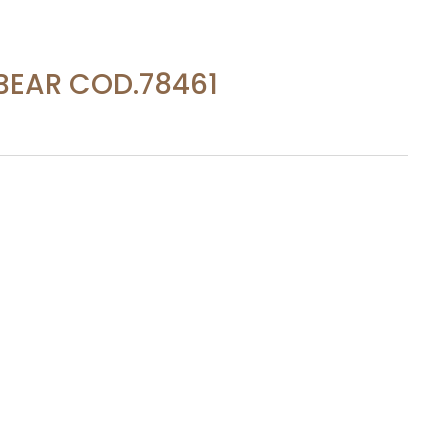
BEAR COD.78461