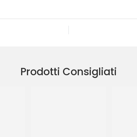
Prodotti Consigliati