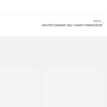
SUCC.
NASTRO DIAMANT BLU CHIARO 10MMX250M