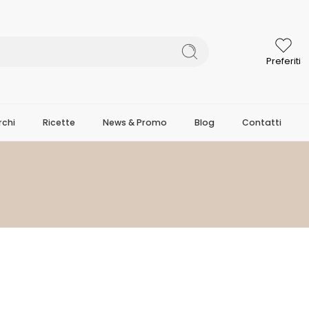
Preferiti
chi
Ricette
News & Promo
Blog
Contatti