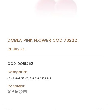
DOBLA PINK FLOWER COD.78222
CF 302 PZ
COD: DOBL252
Categoria:
,
DECORAZIONI
CIOCCOLATO
Condividi: