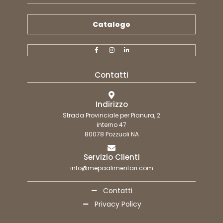
Catalogo
Contatti
Indirizzo
Strada Provinciale per Pianura, 2
interno 47
80078 Pozzuoli NA
Servizio Clienti
info@mepaalimentari.com
Contatti
Privacy Policy