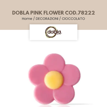
DOBLA PINK FLOWER COD.78222
Home
/
DECORAZIONI
/
CIOCCOLATO