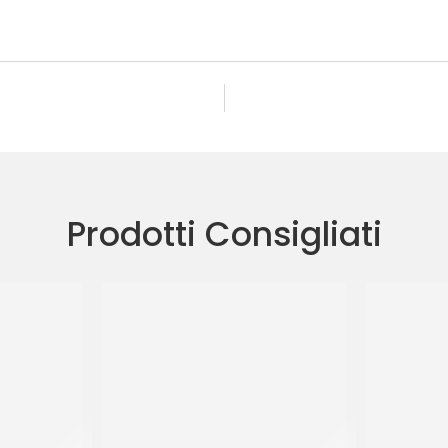
Prodotti Consigliati