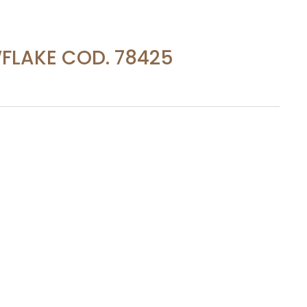
FLAKE COD. 78425