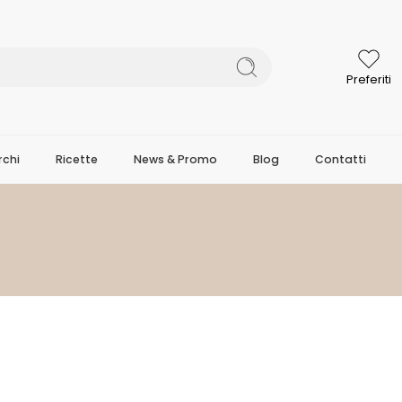
Preferiti
chi
Ricette
News & Promo
Blog
Contatti