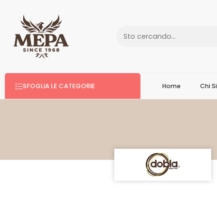
SFOGLIA LE CATEGORIE
Home
Chi 