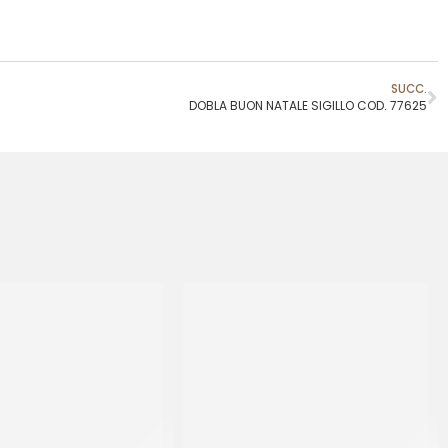
SUCC.
DOBLA BUON NATALE SIGILLO COD. 77625