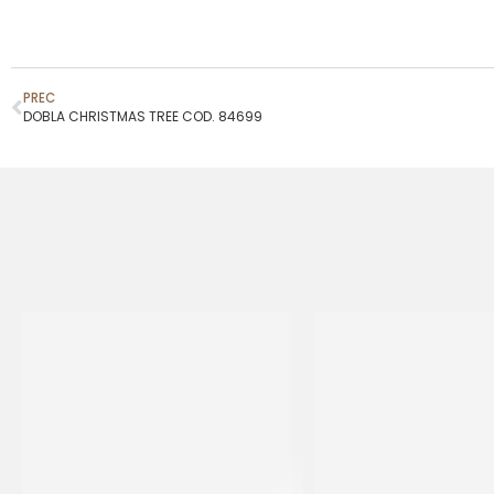
PREC
DOBLA CHRISTMAS TREE COD. 84699