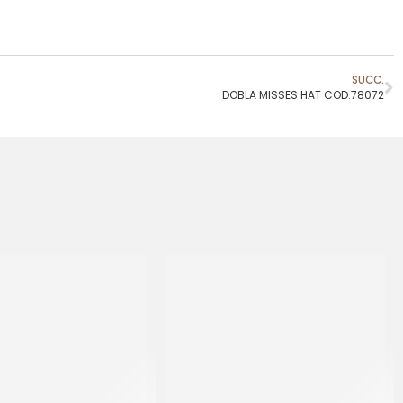
SUCC.
DOBLA MISSES HAT COD.78072