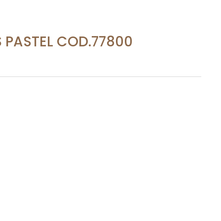
 PASTEL COD.77800