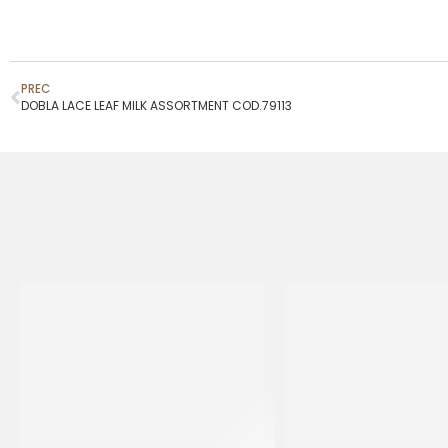
PREC
DOBLA LACE LEAF MILK ASSORTMENT COD.79113