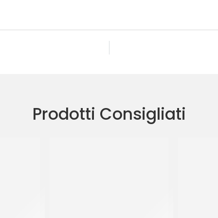
Prodotti Consigliati