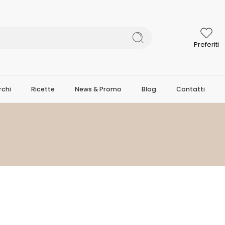
Preferiti
chi
Ricette
News & Promo
Blog
Contatti