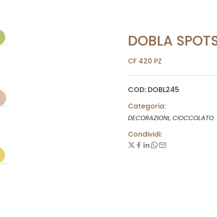
DOBLA SPOTS
CF 420 PZ
COD: DOBL245
Categoria:
,
DECORAZIONI
CIOCCOLATO
Condividi: