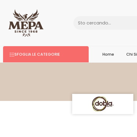
SFOGLIA LE CATEGORIE
Home
Chi 