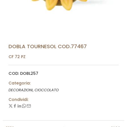
DOBLA TOURNESOL COD.77467
CF 72 PZ
COD: DOBL257
Categoria:
,
DECORAZIONI
CIOCCOLATO
Condividi: