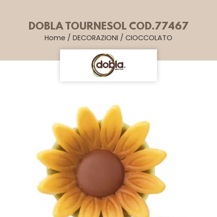
DOBLA TOURNESOL COD.77467
Home
/
DECORAZIONI
/
CIOCCOLATO