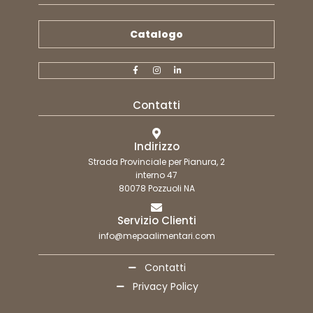
Catalogo
Contatti
Indirizzo
Strada Provinciale per Pianura, 2
interno 47
80078 Pozzuoli NA
Servizio Clienti
info@mepaalimentari.com
Contatti
Privacy Policy