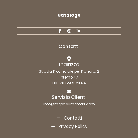
Catalogo
Contatti
Indirizzo
Strada Provinciale per Pianura, 2
interno 47
80078 Pozzuoli NA
Servizio Clienti
info@mepaalimentari.com
Contatti
Privacy Policy