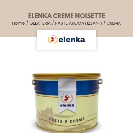
ELENKA CREME NOISETTE
Home
/
GELATERIA
/
PASTE AROMATIZZANTI
/
CREMA