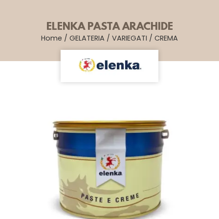
ELENKA PASTA ARACHIDE
Home
/
GELATERIA
/
VARIEGATI
/
CREMA