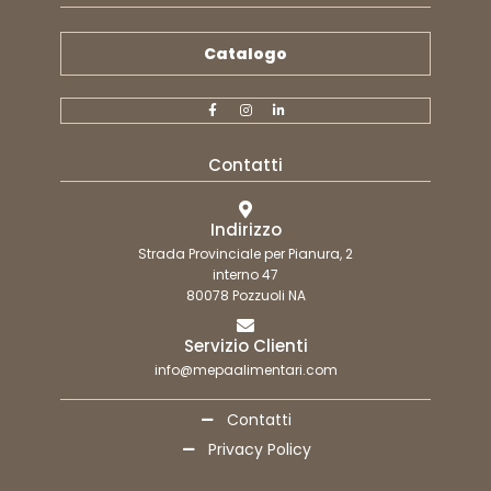
Catalogo
Contatti
Indirizzo
Strada Provinciale per Pianura, 2
interno 47
80078 Pozzuoli NA
Servizio Clienti
info@mepaalimentari.com
Contatti
Privacy Policy